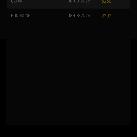
QATAR
08-08-2026
5256
HONGKONG
08-08-2026
2797